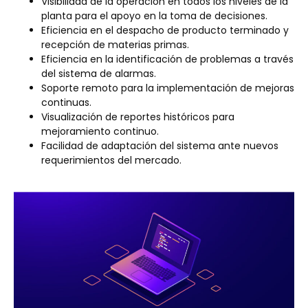
Visibilidad de la operación en todos los niveles de la
planta para el apoyo en la toma de decisiones.
Eficiencia en el despacho de producto terminado y
recepción de materias primas.
Eficiencia en la identificación de problemas a través
del sistema de alarmas.
Soporte remoto para la implementación de mejoras
continuas.
Visualización de reportes históricos para
mejoramiento continuo.
Facilidad de adaptación del sistema ante nuevos
requerimientos del mercado.