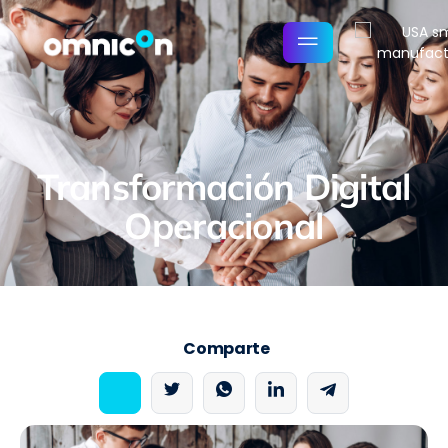
Transformación Digital
Operacional
Comparte