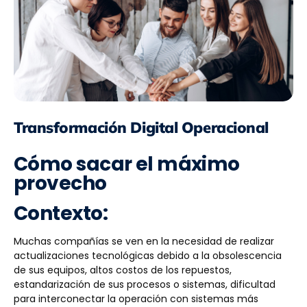
Transformación Digital Operacional
Cómo sacar el máximo
provecho
Contexto:
Muchas compañías se ven en la necesidad de realizar
actualizaciones tecnológicas debido a la obsolescencia
de sus equipos, altos costos de los repuestos,
estandarización de sus procesos o sistemas, dificultad
para interconectar la operación con sistemas más