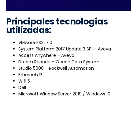
Principales tecnologías
utilizadas:
VMware ESXi 7.0
System Platform 2017 Update 3 SP1 – Aveva
Access Anywhere – Aveva
Dream Reports – Ocean Data System
Studio 5000 – Rockwell Automation
Ethernet/IP
Wifi 5
Dell
Microsoft Window Server 2019 / Windows 10