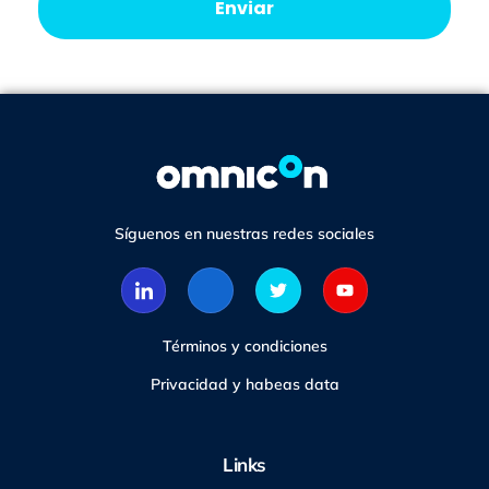
Enviar
Síguenos en nuestras redes sociales
Términos y condiciones
Privacidad y habeas data
Links