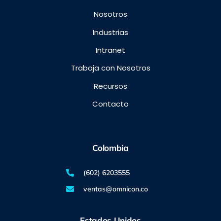
Nosotros
Industrias
Intranet
Trabaja con Nosotros
Recursos
Contacto
Colombia
(602) 6203555
ventas@omnicon.co
Estados Unidos