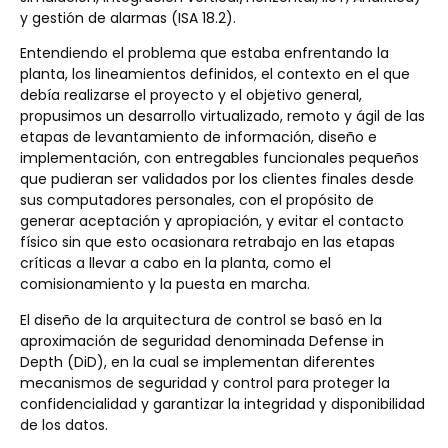
y gestión de alarmas (ISA 18.2).
Entendiendo el problema que estaba enfrentando la
planta, los lineamientos definidos, el contexto en el que
debía realizarse el proyecto y el objetivo general,
propusimos un desarrollo virtualizado, remoto y ágil de las
etapas de levantamiento de información, diseño e
implementación, con entregables funcionales pequeños
que pudieran ser validados por los clientes finales desde
sus computadores personales, con el propósito de
generar aceptación y apropiación, y evitar el contacto
físico sin que esto ocasionara retrabajo en las etapas
críticas a llevar a cabo en la planta, como el
comisionamiento y la puesta en marcha.
El diseño de la arquitectura de control se basó en la
aproximación de seguridad denominada Defense in
Depth (DiD), en la cual se implementan diferentes
mecanismos de seguridad y control para proteger la
confidencialidad y garantizar la integridad y disponibilidad
de los datos.