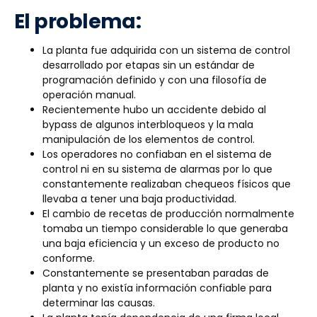
El problema:
La planta fue adquirida con un sistema de control
desarrollado por etapas sin un estándar de
programación definido y con una filosofía de
operación manual.
Recientemente hubo un accidente debido al
bypass de algunos interbloqueos y la mala
manipulación de los elementos de control.
Los operadores no confiaban en el sistema de
control ni en su sistema de alarmas por lo que
constantemente realizaban chequeos físicos que
llevaba a tener una baja productividad.
El cambio de recetas de producción normalmente
tomaba un tiempo considerable lo que generaba
una baja eficiencia y un exceso de producto no
conforme.
Constantemente se presentaban paradas de
planta y no existía información confiable para
determinar las causas.