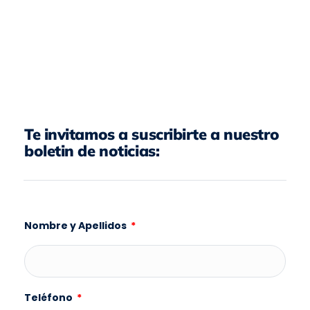
Te invitamos a suscribirte a nuestro
boletin de noticias:
Nombre y Apellidos
Teléfono