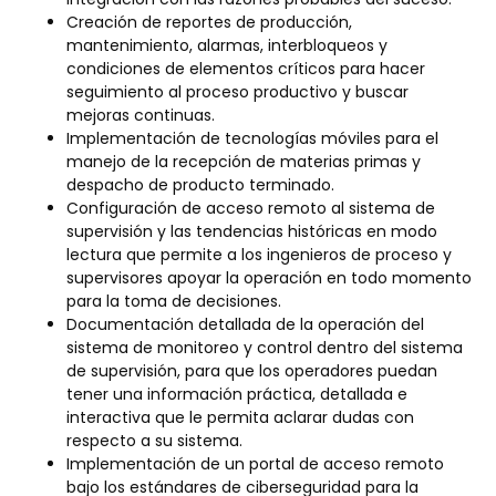
Creación de reportes de producción,
mantenimiento, alarmas, interbloqueos y
condiciones de elementos críticos para hacer
seguimiento al proceso productivo y buscar
mejoras continuas.
Implementación de tecnologías móviles para el
manejo de la recepción de materias primas y
despacho de producto terminado.
Configuración de acceso remoto al sistema de
supervisión y las tendencias históricas en modo
lectura que permite a los ingenieros de proceso y
supervisores apoyar la operación en todo momento
para la toma de decisiones.
Documentación detallada de la operación del
sistema de monitoreo y control dentro del sistema
de supervisión, para que los operadores puedan
tener una información práctica, detallada e
interactiva que le permita aclarar dudas con
respecto a su sistema.
Implementación de un portal de acceso remoto
bajo los estándares de ciberseguridad para la