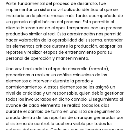
Parte fundamental del proceso de desarrollo, fue
implementar un sistema virtualizado idéntico al que se
instalaría en la planta meses más tarde, acompañado de
un gemelo digital básico del proceso. Esto permitió al
cliente interactuar en etapas tempranas con un proceso
productivo similar al real. Esta aproximación nos permitió
hacer valoración de la operabilidad del sistema, entender
los elementos críticos durante la producción, adaptar los
reportes y realizar etapas de entrenamiento para su
personal de operación y mantenimiento.
Una vez finalizada la etapa de desarrollo (remota),
procedimos a realizar un análisis minucioso de los
elementos a intervenir durante la parada y
comisionamiento. A estos elementos se les asignó un
nivel de criticidad y un responsable, quien debía gestionar
todos los involucrados en dicho cambio. El seguimiento al
avance de cada elemento se realizó todos los días
durante el cambio de turno en una lista de seguimiento
creada dentro de los reportes de arranque generados por
el sistema de control, la cual era visible por todos los
actores del proyecto. Cada vez que se lograba cerrar una