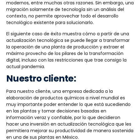
modernos, entre muchas otras razones. Sin embargo, una
migración solamente de tecnología sin un análisis del
contexto, no permite aprovechar todo el desarrollo
tecnológico existente para solucionarlo.
El siguiente caso de éxito muestra cómo a partir de una
actualización tecnológica se puede llegar a transformar
la operación de una planta de producción y extraer el
máximo provecho de los pilares de la transformación
digital, incluso con las restricciones que trae consigo la
actual pandemia.
Nuestro cliente:
Para nuestro cliente, una empresa dedicada a la
elaboración de productos químicos a nivel mundial es
muy importante poder entender lo que está sucediendo
en las plantas y tomar decisiones basadas en
información veraz y confiable, por lo que decidieron
hacer una inversión en actualización tecnológica que les
permitiera mejorar su productividad de manera sostenida
en una de sus plantas en México.