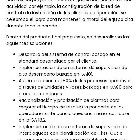
actividad, por ejemplo, la configuración de la red de
control o la instalación de los clientes de operación, se
celebraba el logro para mantener la moral del equipo alta
durante toda la parada.
Dentro del producto final propuesto, se desarrollaron las
siguientes soluciones:
Desarrollo del sistema de control basado en el
standard desarrollado por el cliente.
Implementación de un sistema de supervisión de
alto desempeño basado en ISA101.
Automatización del 80% de los procesos operativos
a través de Unidades y Fases basados en ISA86 para
procesos continuos.
Racionalización y priorización de alarmas para
mejorar el tiempo de respuesta por parte de los
operadores ante condiciones anormales con base
en la ISA 18.2.
Implementación de un sistema de supervisión de
interbloqueos con identificación del First-Out e
integración con las razones probables del suceso.