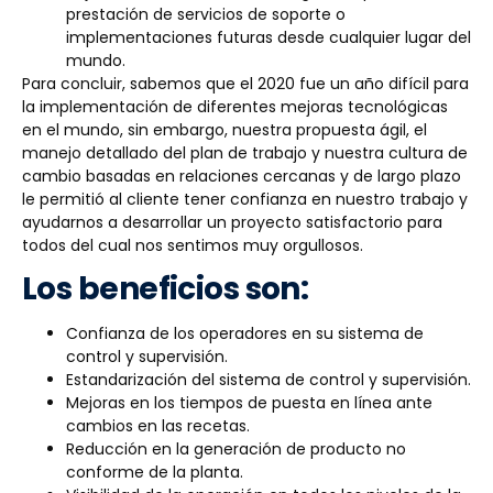
prestación de servicios de soporte o
implementaciones futuras desde cualquier lugar del
mundo.
Para concluir, sabemos que el 2020 fue un año difícil para
la implementación de diferentes mejoras tecnológicas
en el mundo, sin embargo, nuestra propuesta ágil, el
manejo detallado del plan de trabajo y nuestra cultura de
cambio basadas en relaciones cercanas y de largo plazo
le permitió al cliente tener confianza en nuestro trabajo y
ayudarnos a desarrollar un proyecto satisfactorio para
todos del cual nos sentimos muy orgullosos.
Los beneficios son:
Confianza de los operadores en su sistema de
control y supervisión.
Estandarización del sistema de control y supervisión.
Mejoras en los tiempos de puesta en línea ante
cambios en las recetas.
Reducción en la generación de producto no
conforme de la planta.