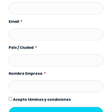
Email
País / Ciudad
Nombre Empresa
Acepto téminos y condiciones