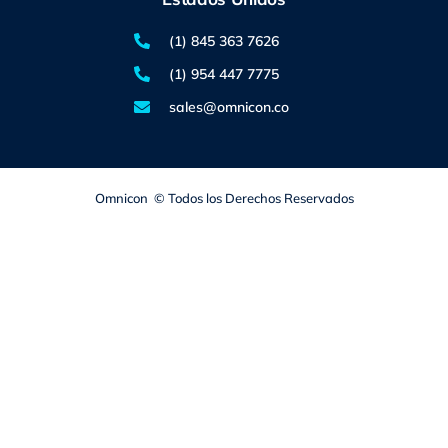
(1) 845 363 7626
(1) 954 447 7775
sales@omnicon.co
Omnicon © Todos los Derechos Reservados