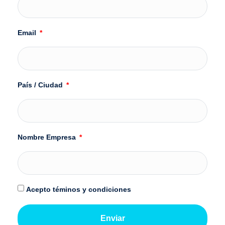
Email
País / Ciudad
Nombre Empresa
Acepto téminos y condiciones
Enviar