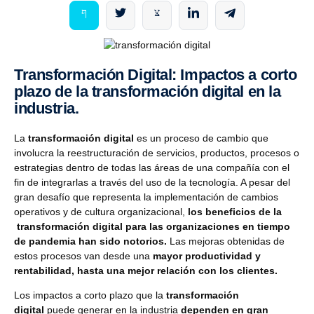
Transformación Digital: Impactos a corto
plazo de la transformación digital en la
industria.
La
transformación digital
es un proceso de cambio que
involucra la reestructuración de servicios, productos, procesos o
estrategias dentro de todas las áreas de una compañía con el
fin de integrarlas a través del uso de la tecnología. A pesar del
gran desafío que representa la implementación de cambios
operativos y de cultura organizacional,
los beneficios de la
transformación digital para las organizaciones en tiempo
de pandemia han sido notorios.
Las mejoras obtenidas de
estos procesos van desde una
mayor productividad y
rentabilidad, hasta una mejor relación con los clientes.
Los impactos a corto plazo que la
transformación
digital
puede generar en la industria
dependen en gran