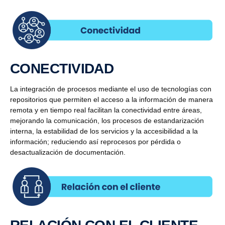
CONECTIVIDAD
La integración de procesos mediante el uso de tecnologías con
repositorios que permiten el acceso a la información de manera
remota y en tiempo real facilitan la conectividad entre áreas,
mejorando la comunicación, los procesos de estandarización
interna, la estabilidad de los servicios y la accesibilidad a la
información; reduciendo así reprocesos por pérdida o
desactualización de documentación.