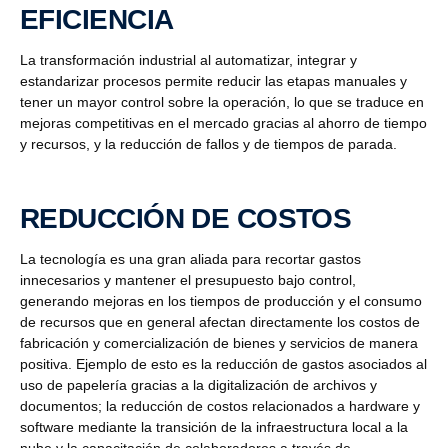
EFICIENCIA
La transformación industrial al automatizar, integrar y
estandarizar procesos permite reducir las etapas manuales y
tener un mayor control sobre la operación, lo que se traduce en
mejoras competitivas en el mercado gracias al ahorro de tiempo
y recursos, y la reducción de fallos y de tiempos de parada.
REDUCCIÓN DE COSTOS
La tecnología es una gran aliada para recortar gastos
innecesarios y mantener el presupuesto bajo control,
generando mejoras en los tiempos de producción y el consumo
de recursos que en general afectan directamente los costos de
fabricación y comercialización de bienes y servicios de manera
positiva. Ejemplo de esto es la reducción de gastos asociados al
uso de papelería gracias a la digitalización de archivos y
documentos; la reducción de costos relacionados a hardware y
software mediante la transición de la infraestructura local a la