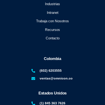
Industrias
Intranet
Trabaja con Nosotros
Recursos
Contacto
Colombia
(602) 6203555
ventas@omnicon.co
Estados Unidos
(1) 845 363 7626