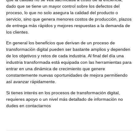
dado que se tiene un mayor control sobre los defectos del
proceso, lo que no solo asegura la calidad del producto o
servicio, sino que genera menores costos de producción, plazos
de entrega más rápidos y mejores respuestas a la demanda de
los clientes.
En general los beneficios que derivan de un proceso de
transformación digital pueden ser bastante amplios y dependen
de los objetivos y retos de cada industria. Al final del día una
industria transformada está equipada con las herramientas para
entrar en una dinámica de crecimiento que genere
constantemente nuevas oportunidades de mejora permitiendo
así avanzar rápidamente.
Si tienes interés en los procesos de transformación digital,
requieres apoyo o un nivel más detallado de información no
dudes en contactarnos