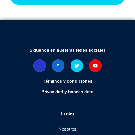
Síguenos en nuestras redes sociales
Términos y condiciones
Privacidad y habeas data
Links
Nosotros