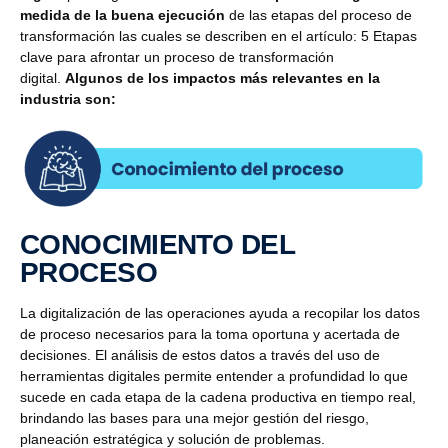
medida de la buena ejecución
de las etapas del proceso de
transformación las cuales se describen en el artículo: 5 Etapas
clave para afrontar un proceso de transformación
digital.
Algunos de los impactos más relevantes en la
industria son:
CONOCIMIENTO DEL
PROCESO
La digitalización de las operaciones ayuda a recopilar los datos
de proceso necesarios para la toma oportuna y acertada de
decisiones. El análisis de estos datos a través del uso de
herramientas digitales permite entender a profundidad lo que
sucede en cada etapa de la cadena productiva en tiempo real,
brindando las bases para una mejor gestión del riesgo,
planeación estratégica y solución de problemas.