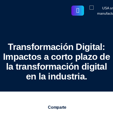
Transformación Digital:
Impactos a corto plazo de
la transformación digital
en la industria.
Comparte