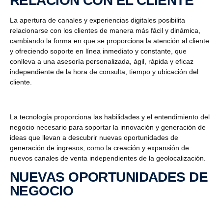
RELACIÓN CON EL CLIENTE
La apertura de canales y experiencias digitales posibilita
relacionarse con los clientes de manera más fácil y dinámica,
cambiando la forma en que se proporciona la atención al cliente
y ofreciendo soporte en línea inmediato y constante, que
conlleva a una asesoría personalizada, ágil, rápida y eficaz
independiente de la hora de consulta, tiempo y ubicación del
cliente.
La tecnología proporciona las habilidades y el entendimiento del
negocio necesario para soportar la innovación y generación de
ideas que llevan a descubrir nuevas oportunidades de
generación de ingresos, como la creación y expansión de
nuevos canales de venta independientes de la geolocalización.
NUEVAS OPORTUNIDADES DE
NEGOCIO