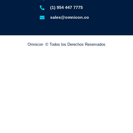
(1) 954 447 7775
sales@omnicon.co
Omnicon © Todos los Derechos Reservados