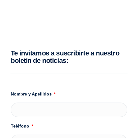
Te invitamos a suscribirte a nuestro
boletin de noticias:
Nombre y Apellidos
Teléfono