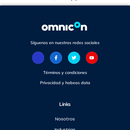
Síguenos en nuestras redes sociales
Términos y condiciones
Privacidad y habeas data
Links
Nosotros
Industrias