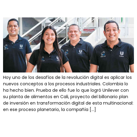
de tomate Fruco
Hoy uno de los desafíos de la revolución digital es aplicar los
nuevos conceptos a los procesos industriales. Colombia lo
ha hecho bien. Prueba de ello fue lo que logró Unilever con
su planta de alimentos en Cali, proyecto del billonario plan
de inversión en transformación digital de esta multinacional:
en ese proceso planetario, la compañía […]
Amid International
Expansion, Omnicon Again