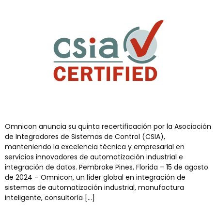
Omnicon anuncia su quinta recertificación por la Asociación
de Integradores de Sistemas de Control (CSIA),
manteniendo la excelencia técnica y empresarial en
servicios innovadores de automatización industrial e
integración de datos. Pembroke Pines, Florida – 15 de agosto
de 2024 – Omnicon, un líder global en integración de
sistemas de automatización industrial, manufactura
inteligente, consultoría […]
La revolución digital y la salsa